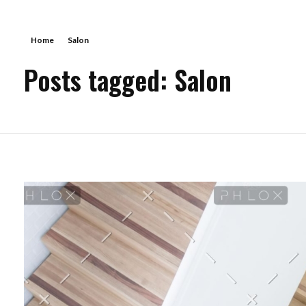
Home
Salon
Posts tagged: Salon